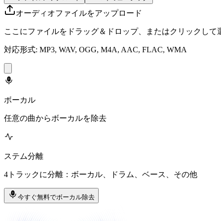
オーディオファイルをアップロード
ここにファイルをドラッグ＆ドロップ、またはクリックして
対応形式: MP3, WAV, OGG, M4A, AAC, FLAC, WMA
ボーカル
任意の曲からボーカルを除去
ステム分離
4トラックに分離：ボーカル、ドラム、ベース、その他
今すぐ無料でボーカル除去