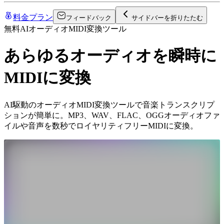
料金プラン
フィードバック
サイドバーを折りたたむ
無料AIオーディオMIDI変換ツール
あらゆるオーディオを瞬時に
MIDIに変換
AI駆動のオーディオMIDI変換ツールで音楽トランスクリプ
ションが簡単に。MP3、WAV、FLAC、OGGオーディオファ
イルや音声を数秒でロイヤリティフリーMIDIに変換。