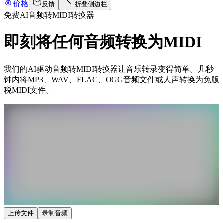
价格
反馈
折叠侧边栏
免费AI音频转MIDI转换器
即刻将任何音频转换为MIDI
我们的AI驱动音频转MIDI转换器让音乐转录变得简单。几秒
钟内将MP3、WAV、FLAC、OGG音频文件或人声转换为免版
税MIDI文件。
上传文件
录制音频