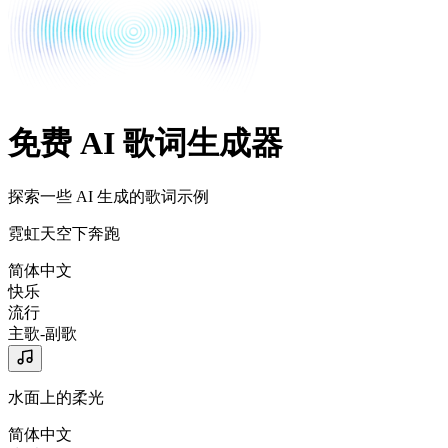
免费 AI 歌词生成器
探索一些 AI 生成的歌词示例
霓虹天空下奔跑
简体中文
快乐
流行
主歌-副歌
水面上的柔光
简体中文