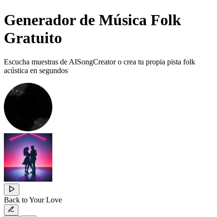
Generador de Música Folk
Gratuito
Escucha muestras de AISongCreator o crea tu propia pista folk
acústica en segundos
Back to Your Love