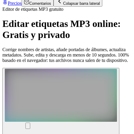
Precios
Comentarios
Colapsar barra lateral
Editor de etiquetas MP3 gratuito
Editar etiquetas MP3 online:
Gratis y privado
Corrige nombres de artistas, añade portadas de álbumes, actualiza
metadatos. Sube, edita y descarga en menos de 10 segundos. 100%
basado en el navegador: tus archivos nunca salen de tu dispositivo.