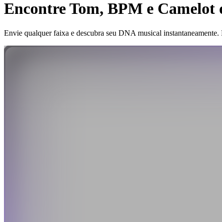
Encontre Tom, BPM e Camelot 
Envie qualquer faixa e descubra seu DNA musical instantaneamente. 