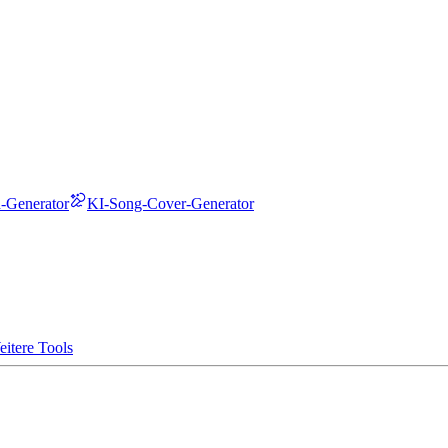
-Generator
KI-Song-Cover-Generator
itere Tools