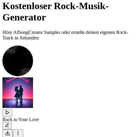
Kostenloser Rock-Musik-
Generator
Höre AISongCreator Samples oder erstelle deinen eigenen Rock-
Track in Sekunden
Back to Your Love